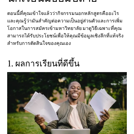
ตอนนี้ที่คุณเข้าใจแล้วว่ากิจกรรมนอกหลักสูตรคืออะไร
และคุณรู้ว่ามันสำคัญต่อความเป็นอยู่ส่วนตัวและการเพิ่ม
โอกาสในการสมัครเข้ามหาวิทยาลัย มาดูวิธีเฉพาะที่คุณ
สามารถได้รับประโยชน์เพื่อให้คุณมีข้อมูลเชิงลึกที่แท้จริง
สำหรับการตัดสินใจของคุณเอง
1. ผลการเรียนที่ดีขึ้น