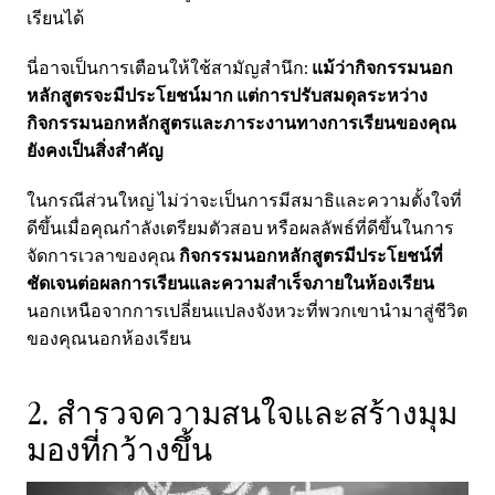
เรียนได้
นี่อาจเป็นการเตือนให้ใช้สามัญสำนึก:
แม้ว่ากิจกรรมนอก
หลักสูตรจะมีประโยชน์มาก แต่การปรับสมดุลระหว่าง
กิจกรรมนอกหลักสูตรและภาระงานทางการเรียนของคุณ
ยังคงเป็นสิ่งสำคัญ
ในกรณีส่วนใหญ่ ไม่ว่าจะเป็นการมีสมาธิและความตั้งใจที่
ดีขึ้นเมื่อคุณกำลังเตรียมตัวสอบ หรือผลลัพธ์ที่ดีขึ้นในการ
จัดการเวลาของคุณ
กิจกรรมนอกหลักสูตรมีประโยชน์ที่
ชัดเจนต่อผลการเรียนและความสำเร็จภายในห้องเรียน
นอกเหนือจากการเปลี่ยนแปลงจังหวะที่พวกเขานำมาสู่ชีวิต
ของคุณนอกห้องเรียน
2. สำรวจความสนใจและสร้างมุม
มองที่กว้างขึ้น