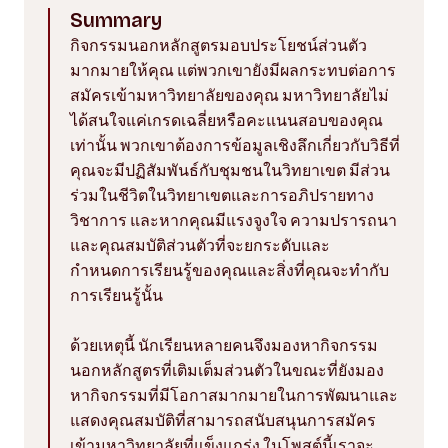
Summary
กิจกรรมนอกหลักสูตรมอบประโยชน์ส่วนตัว
มากมายให้คุณ แต่พวกเขายังมีผลกระทบต่อการ
สมัครเข้ามหาวิทยาลัยของคุณ มหาวิทยาลัยไม่
ได้สนใจแค่เกรดเฉลี่ยหรือคะแนนสอบของคุณ
เท่านั้น พวกเขาต้องการข้อมูลเชิงลึกเกี่ยวกับวิธีที่
คุณจะมีปฏิสัมพันธ์กับชุมชนในวิทยาเขต มีส่วน
ร่วมในชีวิตในวิทยาเขตและการอภิปรายทาง
วิชาการ และหากคุณมีแรงจูงใจ ความปรารถนา
และคุณสมบัติส่วนตัวที่จะยกระดับและ
กำหนดการเรียนรู้ของคุณและสิ่งที่คุณจะทำกับ
การเรียนรู้นั้น
ด้วยเหตุนี้ นักเรียนหลายคนจึงมองหากิจกรรม
นอกหลักสูตรที่เติมเต็มส่วนตัวในขณะที่ยังมอง
หากิจกรรมที่มีโอกาสมากมายในการพัฒนาและ
แสดงคุณสมบัติที่สามารถสนับสนุนการสมัคร
เข้ามหาวิทยาลัยที่แข็งแกร่ง ในโพสต์นี้เราจะ