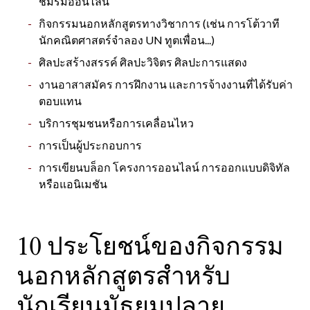
ชมรมออนไลน์
กิจกรรมนอกหลักสูตรทางวิชาการ (เช่น การโต้วาที
นักคณิตศาสตร์จำลอง UN ทูตเพื่อน...)
ศิลปะสร้างสรรค์ ศิลปะวิจิตร ศิลปะการแสดง
งานอาสาสมัคร การฝึกงาน และการจ้างงานที่ได้รับค่า
ตอบแทน
บริการชุมชนหรือการเคลื่อนไหว
การเป็นผู้ประกอบการ
การเขียนบล็อก โครงการออนไลน์ การออกแบบดิจิทัล
หรือแอนิเมชัน
10 ประโยชน์ของกิจกรรม
นอกหลักสูตรสำหรับ
นักเรียนมัธยมปลาย