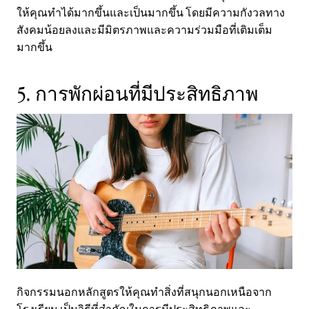
ให้คุณทำได้มากขึ้นและเป็นมากขึ้น โดยมีความกังวลทาง
สังคมน้อยลงและมีมิตรภาพและความร่วมมือที่เติมเต็ม
มากขึ้น
5. การพักผ่อนที่มีประสิทธิภาพ
กิจกรรมนอกหลักสูตรให้คุณทำสิ่งที่สนุกนอกเหนือจาก
โรงเรียน เป็นวิธีที่สำคัญในการมีประสิทธิภาพและ