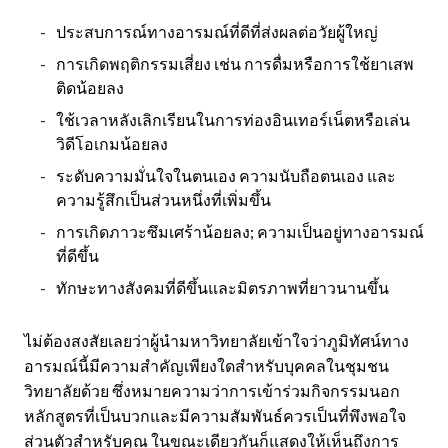
ประสบการณ์ทางอารมณ์ที่ดีที่ส่งผลต่อวัยผู้ใหญ่
การเกิดพฤติกรรมเสี่ยง เช่น การดื่มหรือการใช้ยาเสพ
ติดน้อยลง
ใช้เวลาหลังเลิกเรียนในการท่องอินเทอร์เน็ตหรือเล่น
วิดีโอเกมน้อยลง
ระดับความมั่นใจในตนเอง ความนับถือตนเอง และ
ความรู้สึกเป็นส่วนหนึ่งที่เพิ่มขึ้น
การเกิดภาวะซึมเศร้าน้อยลง; ความเป็นอยู่ทางอารมณ์
ที่ดีขึ้น
ทักษะทางสังคมที่ดีขึ้นและมิตรภาพที่ยาวนานขึ้น
ไม่ต้องสงสัยเลยว่าผู้นำมหาวิทยาลัยเข้าใจว่าภูมิทัศน์ทาง
อารมณ์นี้มีความสำคัญเพียงใดสำหรับบุคคลในชุมชน
วิทยาลัยด้วย ซึ่งหมายความว่าการเข้าร่วมกิจกรรมนอก
หลักสูตรที่เป็นบวกและมีความสัมพันธ์ควรเป็นที่พึงพอใจ
ส่วนตัวสำหรับคุณ ในขณะเดียวกันก็แสดงให้เห็นถึงการ