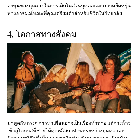
ลงทุนของคุณเองในการเติบโตส่วนบุคคลและความยืดหยุ่น
ทางอารมณ์ขณะที่คุณเตรียมตัวสำหรับชีวิตในวิทยาลัย
4. โอกาสทางสังคม
มาพูดกันตรงๆ การหาเพื่อนอาจเป็นเรื่องท้าทาย แต่การก้าว
เข้าสู่โอกาสที่ช่วยให้คุณพัฒนาทักษะระหว่างบุคคลและ