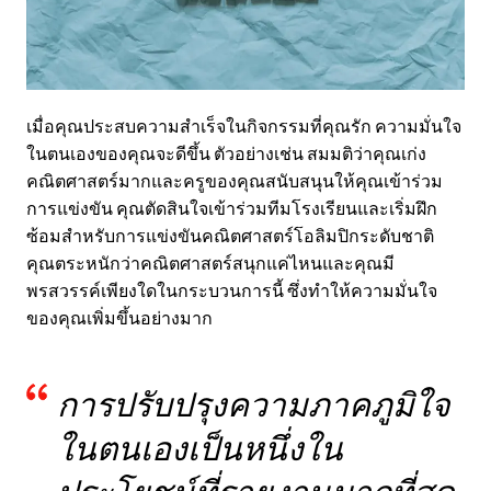
เมื่อคุณประสบความสำเร็จในกิจกรรมที่คุณรัก ความมั่นใจ
ในตนเองของคุณจะดีขึ้น ตัวอย่างเช่น สมมติว่าคุณเก่ง
คณิตศาสตร์มากและครูของคุณสนับสนุนให้คุณเข้าร่วม
การแข่งขัน คุณตัดสินใจเข้าร่วมทีมโรงเรียนและเริ่มฝึก
ซ้อมสำหรับการแข่งขันคณิตศาสตร์โอลิมปิกระดับชาติ
คุณตระหนักว่าคณิตศาสตร์สนุกแค่ไหนและคุณมี
พรสวรรค์เพียงใดในกระบวนการนี้ ซึ่งทำให้ความมั่นใจ
ของคุณเพิ่มขึ้นอย่างมาก
การปรับปรุงความภาคภูมิใจ
ในตนเองเป็นหนึ่งใน