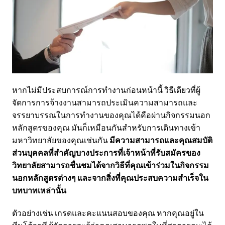
หากไม่มีประสบการณ์การทำงานก่อนหน้านี้ วิธีเดียวที่ผู้
จัดการการจ้างงานสามารถประเมินความสามารถและ
จรรยาบรรณในการทำงานของคุณได้คือผ่านกิจกรรมนอก
หลักสูตรของคุณ มันก็เหมือนกันสำหรับการเดินทางเข้า
มหาวิทยาลัยของคุณเช่นกัน
มีความสามารถและคุณสมบัติ
ส่วนบุคคลที่สำคัญบางประการที่เจ้าหน้าที่รับสมัครของ
วิทยาลัยสามารถชื่นชมได้จากวิธีที่คุณเข้าร่วมในกิจกรรม
นอกหลักสูตรต่างๆ และจากสิ่งที่คุณประสบความสำเร็จใน
บทบาทเหล่านั้น
ตัวอย่างเช่น เกรดและคะแนนสอบของคุณ หากคุณอยู่ใน