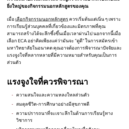
ยิ่งใหญ่ของกิจกรรมนอกหลักสูตรของคุณ
เมื่อ
เลือกกิจกรรมนอกหลักสูตร
ควรเริ่มต้นแต่เนิ่น ๆ เพราะ
การเรียนรู้ส่วนบุคคลที่เกี่ยวข้องและมิตรภาพที่คุณ
สามารถสร้างได้จะลึกซึ้งขึ้นเมื่อเวลาผ่านไป นอกจากนี้เมื่อ
เลือก ECA อย่าคิดเพียงแค่ว่ามันจะ “ดูดี” ในการสมัครเข้า
มหาวิทยาลัยในอนาคต คุณอาจต้องการพิจารณาปัจจัยและ
แรงจูงใจที่หลากหลายที่มีความหมายสำหรับคุณเป็นการ
ส่วนตัว
แรงจูงใจที่ควรพิจารณา
ความสนใจและความหลงใหลส่วนตัว
สมดุลชีวิต-การศึกษาอย่างมีสุขภาพดี
ความปรารถนาที่จะเจาะลึกในด้านการเรียนรู้ทาง
วิชาการ