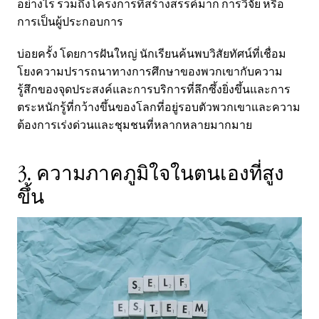
อย่างไร รวมถึงโครงการที่สร้างสรรค์มาก การวิจัย หรือ
การเป็นผู้ประกอบการ
บ่อยครั้ง โดยการฝันใหญ่ นักเรียนค้นพบวิสัยทัศน์ที่เชื่อม
โยงความปรารถนาทางการศึกษาของพวกเขากับความ
รู้สึกของจุดประสงค์และการบริการที่ลึกซึ้งยิ่งขึ้นและการ
ตระหนักรู้ที่กว้างขึ้นของโลกที่อยู่รอบตัวพวกเขาและความ
ต้องการเร่งด่วนและชุมชนที่หลากหลายมากมาย
3. ความภาคภูมิใจในตนเองที่สูง
ขึ้น