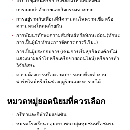
บริการชุมชนหรือการเคลื่อนไหวเพื่อสังคม
การออกกำลังกายและกิจกรรมทางกาย
การอยู่ร่วมกับเพื่อนที่มีความสนใจ ความเชื่อ หรือ
ความหลงใหลคล้ายกัน
การพัฒนาทักษะความสัมพันธ์หรือทักษะอ่อน (ทักษะ
การเป็นผู้นำ ทักษะการจัดการ การริเริ่ม...)
การเป็นผู้ประกอบการ (เช่น การเริ่มธุรกิจ องค์กรไม่
แสวงหาผลกำไร หรือเครือข่ายออนไลน์) หรือการทำ
วิจัยอิสระ
ความต้องการหรือความปรารถนาที่จะทำงาน
พาร์ทไทม์หรือในช่วงฤดูร้อนและหารายได้
หมวดหมู่ยอดนิยมที่ควรเลือก
กรีฑาและกีฬาทีมแข่งขัน
ชมรมโรงเรียน กลุ่มเยาวชน กลุ่มชุมชนหรือชมรม