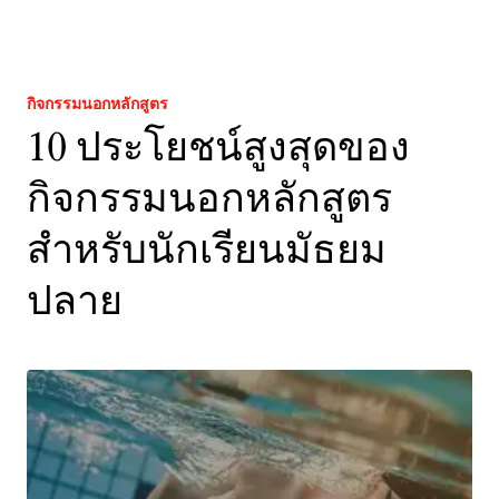
กิจกรรมนอกหลักสูตร
10 ประโยชน์สูงสุดของ
กิจกรรมนอกหลักสูตร
สำหรับนักเรียนมัธยม
ปลาย