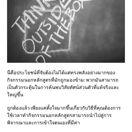
นี่คือประโยชน์ที่จับต้องไม่ได้แต่ทรงพลังอย่างมากของ
กิจกรรมนอกหลักสูตรที่มักถูกมองข้าม: พวกมันสามารถ
เป็นตัวกระตุ้นในการค้นพบวิสัยทัศน์ส่วนตัวที่แท้จริงและ
ใหญ่ขึ้น
ถูกต้องแล้ว เพียงแค่ตั้งใจมากขึ้นเกี่ยวกับวิธีที่คุณต้องการ
ใช้เวลาทำกิจกรรมนอกหลักสูตรสามารถนำไปสู่การ
พิจารณาและการเข้าใจตนเองที่มีค่า