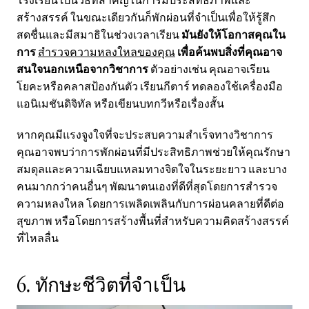
สร้างสรรค์ ในขณะเดียวกันก็พักผ่อนที่จำเป็นเพื่อให้รู้สึก
สดชื่นและมีสมาธิในช่วงเวลาเรียน
มันยังให้โอกาสคุณใน
การ
สำรวจความหลงใหลของคุณ
เพื่อค้นพบสิ่งที่คุณอาจ
สนใจนอกเหนือจากวิชาการ
ตัวอย่างเช่น คุณอาจเรียน
โยคะหรือคลาสป้องกันตัว เรียนกีตาร์ ทดลองใช้เครื่องมือ
แอนิเมชันดิจิทัล หรือเขียนบทกวีหรือเรื่องสั้น
หากคุณมีแรงจูงใจที่จะประสบความสำเร็จทางวิชาการ
คุณอาจพบว่าการพักผ่อนที่มีประสิทธิภาพช่วยให้คุณรักษา
สมดุลและความเฉียบแหลมทางจิตใจในระยะยาว และบาง
คนมากกว่าคนอื่นๆ พัฒนาตนเองที่ดีที่สุดโดยการสำรวจ
ความหลงใหล โดยการเพลิดเพลินกับการผ่อนคลายที่ดีต่อ
สุขภาพ หรือโดยการสร้างพื้นที่สำหรับความคิดสร้างสรรค์
ที่ไหลลื่น
6. ทักษะชีวิตที่จำเป็น