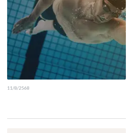
11/8/2568