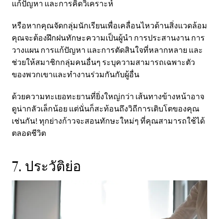
แก้ปัญหา และการคิดวิเคราะห์
หรือหากคุณจัดกลุ่มนักเรียนเพื่อเคลื่อนไหวด้านสิ่งแวดล้อม
คุณจะต้องฝึกฝนทักษะความเป็นผู้นำ การประสานงาน การ
วางแผน การแก้ปัญหา และการตัดสินใจที่หลากหลาย และ
ช่วยให้สมาชิกกลุ่มคนอื่นๆ ระบุความสามารถเฉพาะตัว
ของพวกเขาและทำงานร่วมกันกับผู้อื่น
ด้วยความทะเยอทะยานที่ยิ่งใหญ่กว่า เส้นทางข้างหน้าอาจ
ดูน่ากลัวเล็กน้อย แต่นั่นก็สะท้อนถึงวิถีการเติบโตของคุณ
เช่นกัน! ทุกย่างก้าวจะสอนทักษะใหม่ๆ ที่คุณสามารถใช้ได้
ตลอดชีวิต
7. ประวัติย่อ