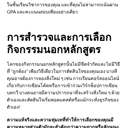
ในชั้นเรียนวิชาการของคุณ และที่คุณไม่สามารถเน้นผ่าน
GPA และคะแนนสอบเพียงอย่างเดียว
การสำรวจและการเลือก
กิจกรรมนอกหลักสูตร
โลกของกิจกรรมนอกหลักสูตรนั้นไม่มีขีดจำกัดและไม่มีวิธี
ที่ “ถูกต้อง” เพียงวิธีเดียวในการตัดสินใจของคุณเอง บางที
คุณอาจต้องการลองสิ่งใหม่ ๆ เช่น การเรียนคอร์สออนไลน์
เกี่ยวกับการเขียนโค้ดหรือการเข้าร่วมเวิร์กช็อปการเขียน
บทกวี บางคนอาจมีความปรารถนาที่จะสร้างสิ่งใหม่ ๆ ด้วย
ตัวเองและตัดสินใจเริ่มพอดแคสต์หรือแม้กระทั่งธุรกิจของ
ตัวเอง!
ความแท้จริงและความทุ่มเทที่ทำให้การเลือกของคุณมี
ความหมายส่วนตัวมักจะสำคัญกว่าความยากหรือลักษณะ