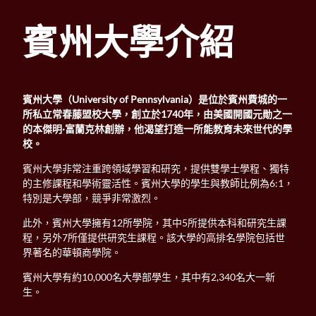
賓州大學介紹
賓州大學（University of Pennsylvania）是位於賓州費城的一
所私立常春藤盟校大學，創立於1740年，由美國開國元勛之一
的本傑明·富蘭克林創辦，他渴望打造一所能教育未來世代的學
校。
賓州大學非常注重跨領域學習和研究，提供雙學士學程、獨特
的主修課程和學術靈活性。賓州大學的學生與教師比例為6:1，
特別是大學部，競爭非常激烈。
此外，賓州大學擁有12所學院，其中5所提供本科和研究生課
程，另外7所僅提供研究生課程。該大學的高排名學院包括世
界著名的華頓商學院。
賓州大學有約10,000名大學部學生，其中有2,340名大一新
生。