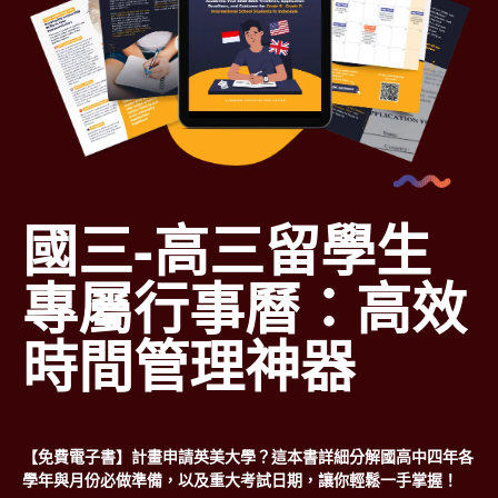
國三-高三留學生
專屬行事曆：高效
時間管理神器
【免費電子書】計畫申請英美大學？這本書詳細分解國高中四年各
學年與月份必做準備，以及重大考試日期，讓你輕鬆一手掌握！