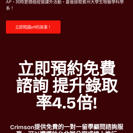
AP，同時更積極經營課外活動，最後錄取賓州大學生物醫學科學
系！
立即閱讀jeff的故事！
立即預約免費
諮詢 提升錄取
率4.5倍!
Crimson提供免費的一對一留學顧問諮詢服