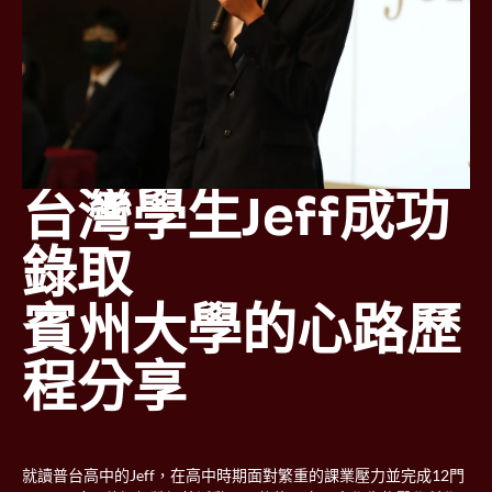
台灣學生Jeff成功
錄取

賓州大學的心路歷
程分享
就讀普台高中的Jeff，在高中時期面對繁重的課業壓力並完成12門