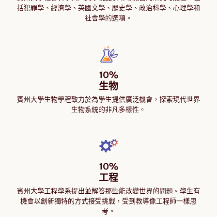
括犯罪學、經濟學、英國文學、歷史學、政治科學、心理學和
社會學的選項。
10%

生物
賓州大學生物學程致力於為學生提供廣泛機會，探索現代世界
生物系統的非凡多樣性。
10%

工程
賓州大學工程學系提出並解答那些能改變世界的問題。學生有
機會以創新獨特的方式接受挑戰，受到教導像工程師一樣思
考。