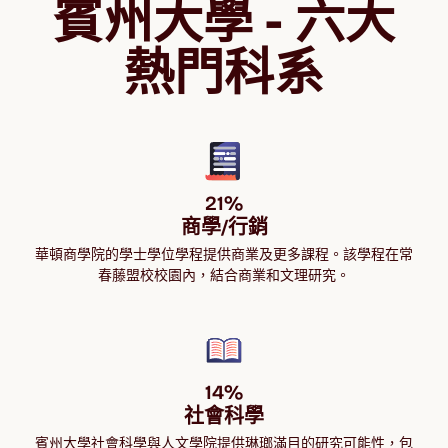
賓州大學 - 六大
熱門科系
21%

商學/行銷
華頓商學院的學士學位學程提供商業及更多課程。該學程在常
春藤盟校校園內，結合商業和文理研究。
14%

社會科學
賓州大學社會科學與人文學院提供琳瑯滿目的研究可能性，包