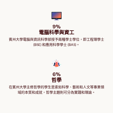
9%

電腦科學與資工
賓州大學電腦與資訊科學部授予兩種學士學位，即工程理學士
(BSE) 和應用科學學士 (BAS)。
6%

哲學
在賓州大學主修哲學的學生思索如科學、藝術和人文等專業領
域的本質和成就，哲學主題則可分為實踐和理論。