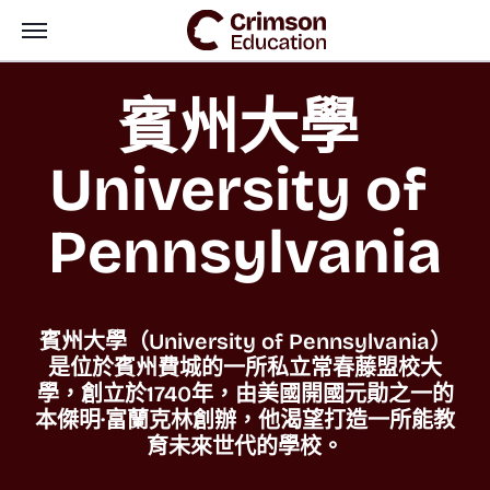
賓州大學 
University of 
Pennsylvania
賓州大學（University of Pennsylvania）
是位於賓州費城的一所私立常春藤盟校大
學，創立於1740年，由美國開國元勛之一的
本傑明·富蘭克林創辦，他渴望打造一所能教
育未來世代的學校。