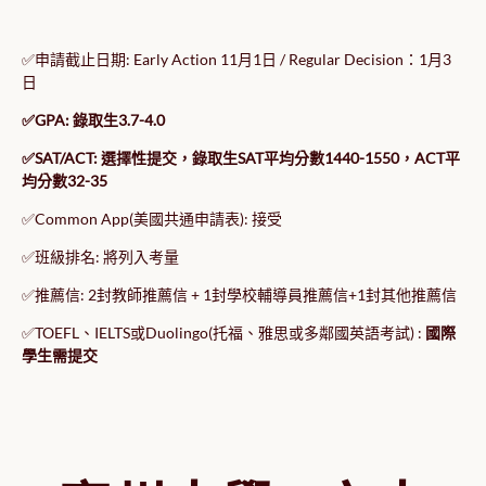
✅申請截止日期: Early Action 11月1日 / Regular Decision：1月3
日
✅GPA: 錄取生3.7-4.0
✅SAT/ACT: 選擇性提交，錄取生SAT平均分數1440-1550，ACT平
均分數32-35
✅Common App(美國共通申請表): 接受
✅班級排名: 將列入考量
✅推薦信: 2封教師推薦信 + 1封學校輔導員推薦信+1封其他推薦信
✅TOEFL、IELTS或Duolingo(托福、雅思或多鄰國英語考試) :
國際
學生需提交