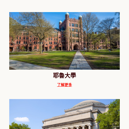
耶魯大學
了解更多