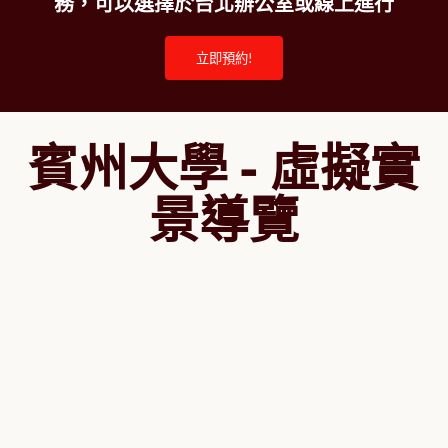
務，可以選擇於台北辦公室或線上進行
立即預約!
賓州大學 - 虛擬實
景導覽