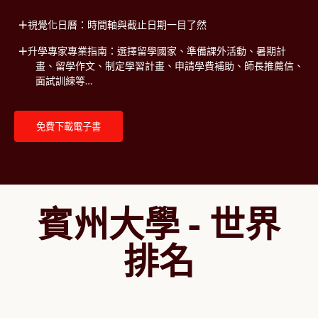
視覺化日曆：時間軸與截止日期一目了然
升學專家專業指南：選擇留學國家、準備課外活動、暑期計
畫、留學作文、制定學習計畫、申請學費補助、師長推薦信、
面試訓練等…
免費下載電子書
賓州大學 - 世界
排名