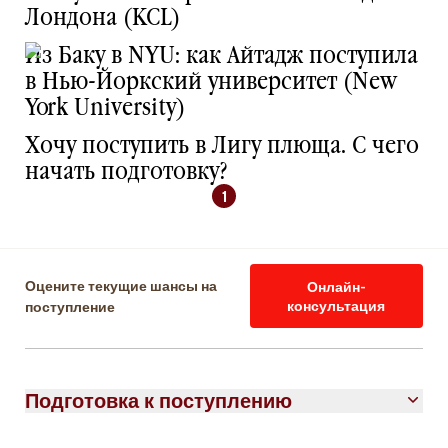
Лондона (KCL)
Из Баку в NYU: как Айтадж поступила
в Нью-Йоркский университет (New
York University)
Хочу поступить в Лигу плюща. С чего
начать подготовку?
1
Оцените текущие шансы на
Онлайн-
поступление
консультация
Подготовка к поступлению