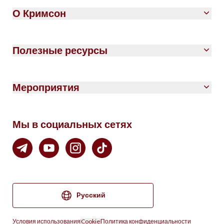
О Кримсон
Полезные ресурсы
Мероприятия
Мы в социальных сетях
Pусский
Условия использования
Cookie
Политика конфиденциальности