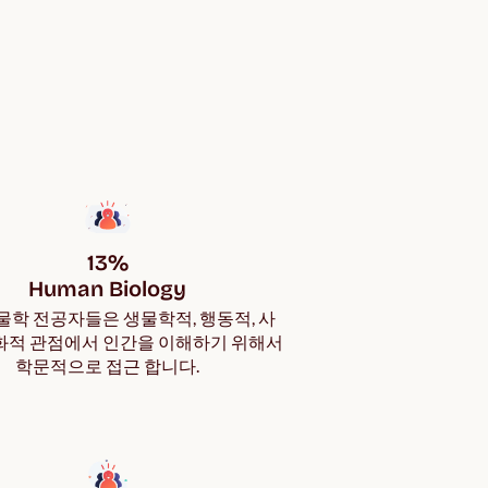
13%

Human Biology
물학 전공자들은 생물학적, 행동적, 사
문화적 관점에서 인간을 이해하기 위해서
학문적으로 접근 합니다.