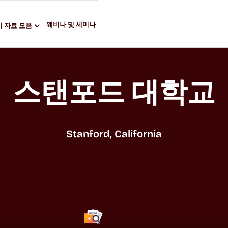
웨비나 및 세미나
 자료 모음
스탠포드 대학교
Stanford, California