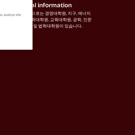
General information
학과 구성으로는 경영대학원, 지구, 에너지 
on, analyze site
및 환경과학대학원, 교육대학원, 공학, 인문
과학, 의학 및 법학대학원이 있습니다.