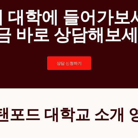
 대학에 들어가보세
금 바로 상담해보세
상담 신청하기
탠포드 대학교 소개 