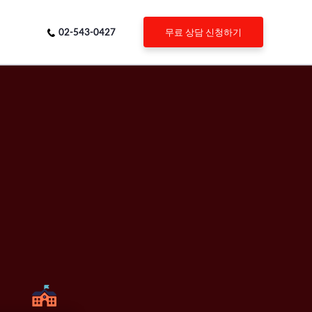
02-543-0427
무료 상담 신청하기