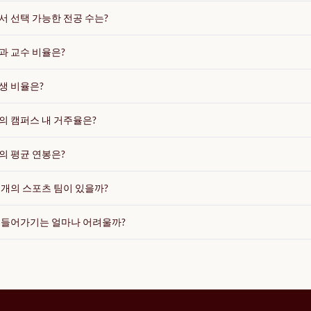
 선택 가능한 전공 수는?
과 교수 비율은?
생 비율은?
의 캠퍼스 내 거주율은?
의 평균 연봉은?
개의 스포츠 팀이 있을까?
 들어가기는 얼마나 어려울까?