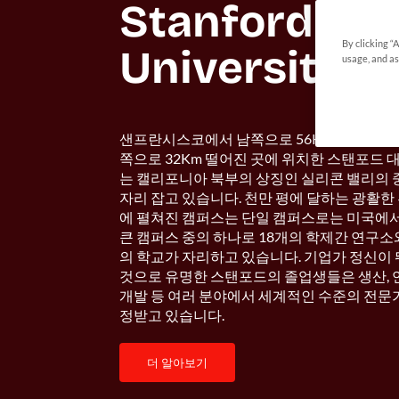
Stanford 
By clicking “
University
usage, and as
샌프란시스코에서 남쪽으로 56Km, 산호세에
쪽으로 32Km 떨어진 곳에 위치한 스탠포드 
는 캘리포니아 북부의 상징인 실리콘 밸리의
자리 잡고 있습니다. 천만 평에 달하는 광활한
에 펼쳐진 캠퍼스는 단일 캠퍼스로는 미국에
큰 캠퍼스 중의 하나로 18개의 학제간 연구소
의 학교가 자리하고 있습니다. 기업가 정신이
것으로 유명한 스탠포드의 졸업생들은 생산, 
개발 등 여러 분야에서 세계적인 수준의 전문
정받고 있습니다.
더 알아보기