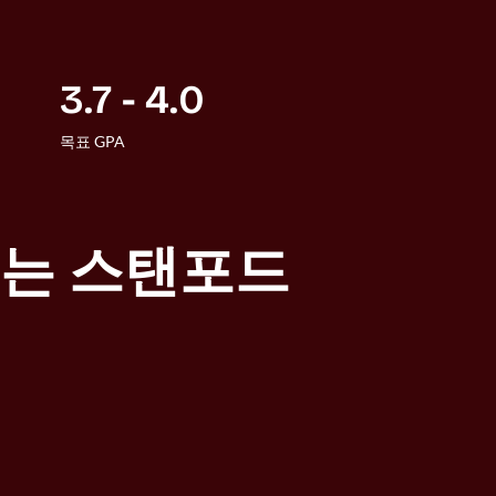
3.7 - 4.0
목표 GPA
보는 스탠포드