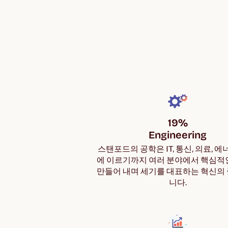
19%

Engineering
스탠포드의 공학은 IT, 통신, 의료, 에
에 이르기까지 여러 분야에서 핵심적
만들어 내며 세기를 대표하는 혁신의
니다.